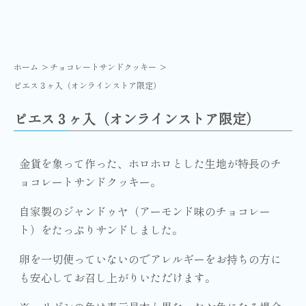
ホーム
チョコレートサンドクッキー
ピエス３ヶ入（オンラインストア限定）
ピエス３ヶ入（オンラインストア限定）
金貨を象って作った、ホロホロとした生地が特長のチ
ョコレートサンドクッキー。
自家製のジャンドゥヤ（アーモンド味のチョコレー
ト）をたっぷりサンドしました。
卵を一切使っていないのでアレルギーをお持ちの方に
も安心してお召し上がりいただけます。