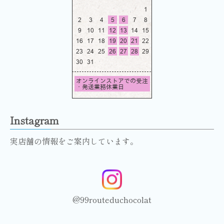
Instagram
実店舗の情報をご案内しています。
@99routeduchocolat