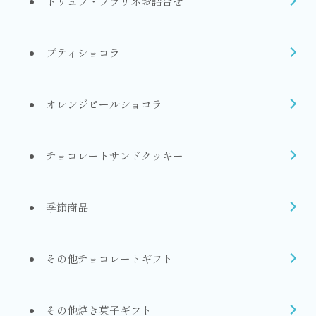
トリュフ・プラリネお詰合せ
プティショコラ
オレンジピールショコラ
チョコレートサンドクッキー
季節商品
その他チョコレートギフト
その他焼き菓子ギフト