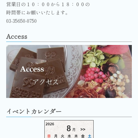
営業日の１０：００から１８：００の
時間帯にお願いいたします。
03-35650-0750
Access
イベントカレンダー