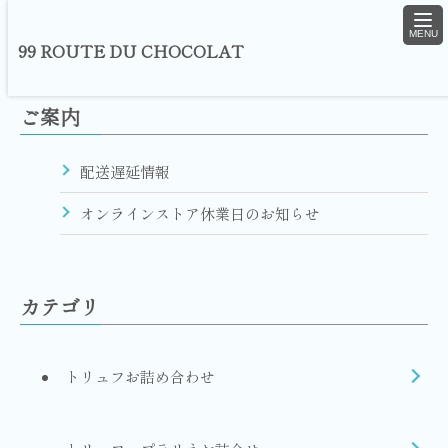
togg
navi
99 ROUTE DU CHOCOLAT
ご案内
配送遅延情報
オンラインストア休業日のお知らせ
カテゴリ
トリュフお詰め合わせ