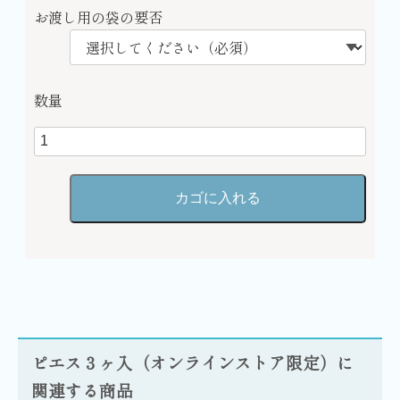
お渡し用の袋の要否
数量
ピエス３ヶ入（オンラインストア限定）に
関連する商品