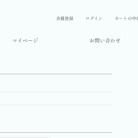
会員登録
ログイン
カートの中
マイページ
お問い合わせ