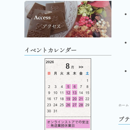
イベントカレンダー
ホーム
プテ