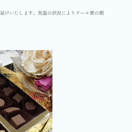
お届けいたします。気温の状況によりクール便の期