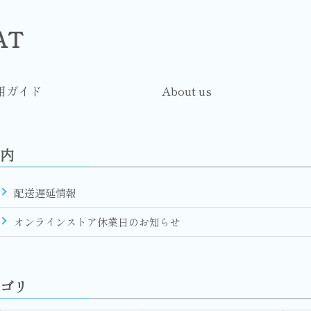
LAT
用ガイド
About us
内
配送遅延情報
オンラインストア休業日のお知らせ
ゴリ